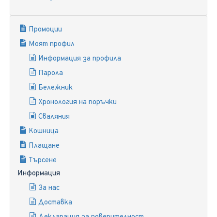
Промоции
Моят профил
Информация за профила
Парола
Бележник
Хронология на поръчки
Сваляния
Кошница
Плащане
Търсене
Информация
За нас
Доставка