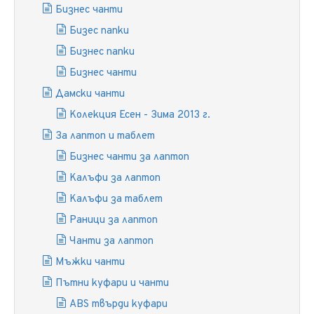
Бизнес чанти
Бизес папки
Бизнес папки
Бизнес чанти
Дамски чанти
Колекция Есен - Зима 2013 г.
За лаптоп и таблет
Бизнес чанти за лаптоп
Калъфи за лаптоп
Калъфи за таблет
Раници за лаптоп
Чанти за лаптоп
Мъжки чанти
Пътни куфари и чанти
ABS твърди куфари