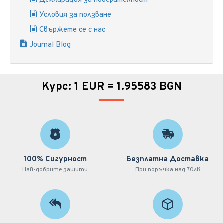
Декларация за поверителност
Условия за ползване
Свържете се с нас
Journal Blog
Курс: 1 EUR = 1.95583 BGN
100% Сигурност
Безплатна Доставка
Най-добрите защити
При поръчка над 70лв