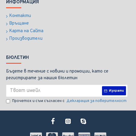
ИНФОРМАЦИЯ
Контакти
Връщане
Карта на Сайта
Производители
БЮЛЕТИН
Бъдете в течение с новини и промоции, като се
регистрирате за нашия бюлетин
Изпрати
Прочетох и съм съгласен с
Декларация за поверителност