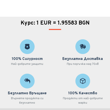
Курс: 1 EUR = 1.95583 BGN
100% Сигурност
Безплатна Доставка
Най-добрите защити
При поръчка над 70лв
Безплатно Връщане
100% Качество
Върнете продукта си
Продукти от най-добрите
безплатно
марки