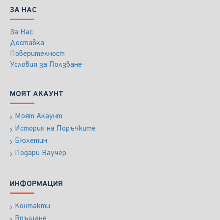
ЗА НАС
За Нас
Доставка
Поверителност
Условия за Ползване
МОЯТ АКАУНТ
Моят Акаунт
История на Поръчките
Бюлетин
Подари Ваучер
ИНФОРМАЦИЯ
Контакти
Връщане