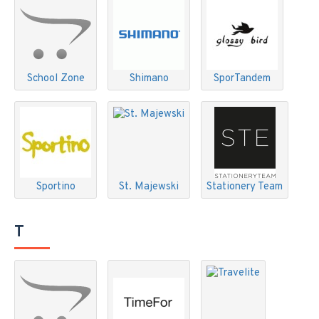
School Zone
Shimano
SporTandem
Sportino
St. Majewski
Stationery Team
T