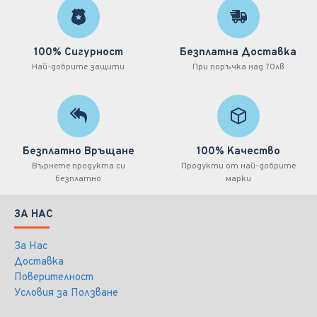
100% Сигурност
Безплатна Доставка
Най-добрите защити
При поръчка над 70лв
Безплатно Връщане
100% Качество
Върнете продукта си
Продукти от най-добрите
безплатно
марки
ЗА НАС
За Нас
Доставка
Поверителност
Условия за Ползване