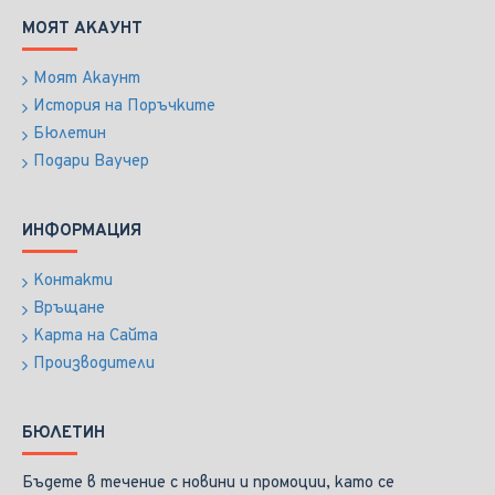
МОЯТ АКАУНТ
Моят Акаунт
История на Поръчките
Бюлетин
Подари Ваучер
ИНФОРМАЦИЯ
Контакти
Връщане
Карта на Сайта
Производители
БЮЛЕТИН
Бъдете в течение с новини и промоции, като се