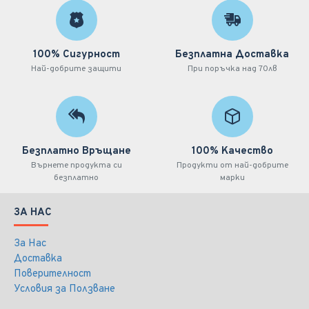
100% Сигурност
Безплатна Доставка
Най-добрите защити
При поръчка над 70лв
Безплатно Връщане
100% Качество
Върнете продукта си
Продукти от най-добрите
безплатно
марки
ЗА НАС
За Нас
Доставка
Поверителност
Условия за Ползване