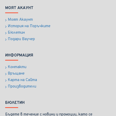
МОЯТ АКАУНТ
Моят Акаунт
История на Поръчките
Бюлетин
Подари Ваучер
ИНФОРМАЦИЯ
Контакти
Връщане
Карта на Сайта
Производители
БЮЛЕТИН
Бъдете в течение с новини и промоции, като се