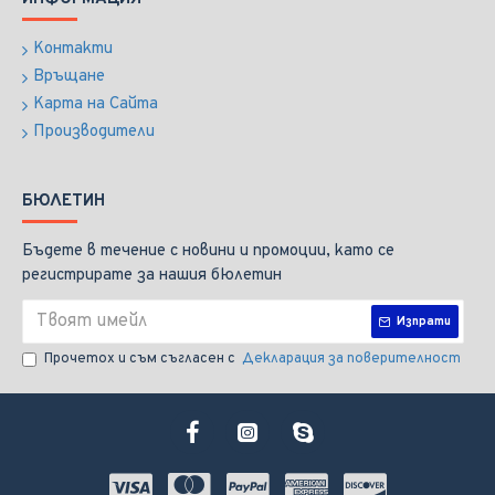
Контакти
Връщане
Карта на Сайта
Производители
БЮЛЕТИН
Бъдете в течение с новини и промоции, като се
регистрирате за нашия бюлетин
Изпрати
Прочетох и съм съгласен с
Декларация за поверителност