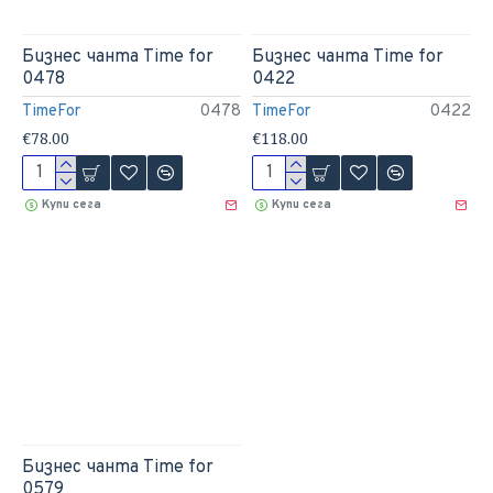
Бизнес чанта Time for
Бизнес чанта Time for
0478
0422
TimeFor
0478
TimeFor
0422
€78.00
€118.00
Купи сега
Купи сега
Бизнес чанта Time for
0579