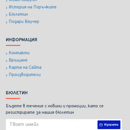
Моят Акаунт
История на Поръчките
Бюлетин
Подари Ваучер
ИНФОРМАЦИЯ
Контакти
Връщане
Карта на Сайта
Производители
БЮЛЕТИН
Бъдете в течение с новини и промоции, като се
регистрирате за нашия бюлетин
Изпрати